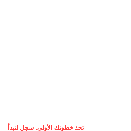
اتخذ خطوتك الأولى: سجل لتبدأ