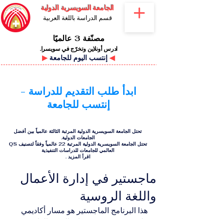
الجامعة السويسرية الدولية
قسم الدراسة باللغة العربية
مصنّفة 3 عالميًا
ادرس أونلاين وتخرّج في سويسرا.
◀
إنتسب اليوم للجامعة
▶
ابدأ طلب التقديم للدراسة -
إنتسب للجامعة
تحتل الجامعة السويسرية الدولية المرتبة الثالثة عالمياً بين أفضل
الجامعات الدولية.
تحتل الجامعة السويسرية الدولية المرتبة 22 عالمياً وفقاً لتصنيف QS
العالمي للجامعات للدراسات التنفيذية
اقرأ المزيد
.
ماجستير في إدارة الأعمال
واللغة الروسية
هذا البرنامج الماجستير هو مسار أكاديمي 