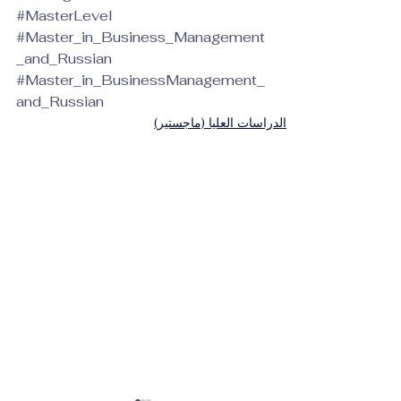
#MasterLevel
#Master_in_Business_Management
_and_Russian
#Master_in_BusinessManagement_
and_Russian
الدراسات العليا (ماجستير)