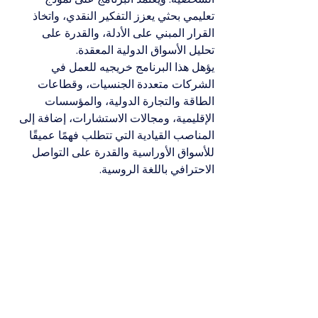
تعليمي بحثي يعزز التفكير النقدي، واتخاذ 
القرار المبني على الأدلة، والقدرة على 
تحليل الأسواق الدولية المعقدة.
يؤهل هذا البرنامج خريجيه للعمل في 
الشركات متعددة الجنسيات، وقطاعات 
الطاقة والتجارة الدولية، والمؤسسات 
الإقليمية، ومجالات الاستشارات، إضافة إلى 
المناصب القيادية التي تتطلب فهمًا عميقًا 
للأسواق الأوراسية والقدرة على التواصل 
الاحترافي باللغة الروسية.