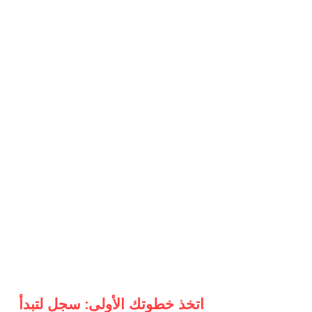
اتخذ خطوتك الأولى: سجل لتبدأ