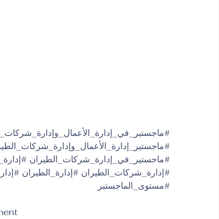
#ماجستير_في_إدارة_الأعمال_وإدارة_شركات_ا
#ماجستير_إدارة_الأعمال_وإدارة_شركات_الطير
#ماجستير_في_إدارة_شركات_الطيران
#إدارة_
#إدارة_شركات_الطيران
#إدارة_الطيران
#إدار
#مستوى_الماجستير
ment