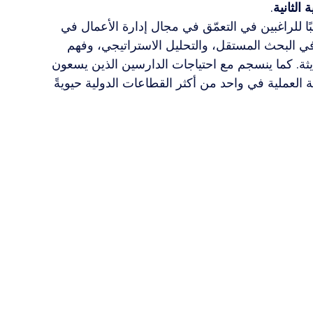
 الثانية
.
سبًا للراغبين في التعمّق في مجال إدارة الأعمال في 
 في البحث المستقل، والتحليل الاستراتيجي، وفهم 
يثة. كما ينسجم مع احتياجات الدارسين الذين يسعون 
ة العملية في واحد من أكثر القطاعات الدولية حيويةً 