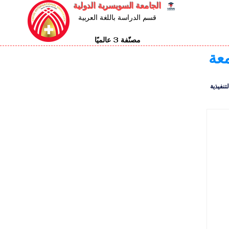
الجامعة السويسرية الدولية
قسم الدراسة باللغة العربية
مصنّفة 3 عالميًا
معة