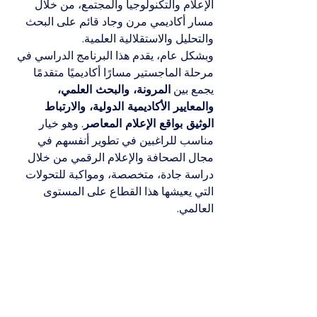
الإعلام والتكنولوجيا والمجتمع، من خلال 
مسار أكاديمي مرن وجاد قائم على البحث 
والتحليل والاستقلالية العلمية.
وبشكل عام، يقدم هذا البرنامج الدراسي في 
مرحلة الماجستير مسارًا أكاديميًا متقدمًا 
يجمع بين 
المرونة، والبحث العلمي، 
والمعايير الأكاديمية الدولية، والارتباط 
الوثيق بواقع الإعلام المعاصر
. وهو خيار 
مناسب للراغبين في تطوير أنفسهم في 
مجال الصحافة والإعلام الرقمي من خلال 
دراسة جادة، متخصصة، ومواكبة للتحولات 
التي يعيشها هذا القطاع على المستوى 
العالمي.