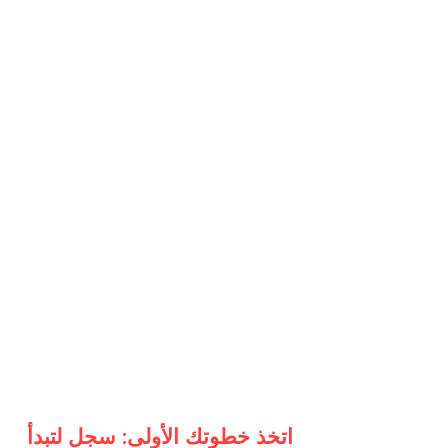
اتخذ خطوتك الأولى: سجل لتبدأ