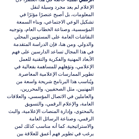
الإعلام لم يعد مجرد وسيلة لنقل 
المعلومات، بل أصبح عنصرًا مؤثرًا في 
تشكيل الوعي الاجتماعي، وبناء السمعة 
المؤسسية، وصناعة الخطاب العام، وتوجيه 
النقاشات العامة على المستويين المحلي 
والدولي. ومن هنا، فإن الدراسة المتقدمة 
في هذا المجال تساعد الدارسين على فهم 
الأبعاد المهنية والفكرية والتقنية للعمل 
الإعلامي، وتؤهلهم للمساهمة بفعالية في 
تطوير الممارسات الإعلامية المعاصرة.
ويُناسب هذا البرنامج شريحة واسعة من 
المهنيين، مثل الصحفيين، والمحررين، 
والعاملين في الاتصال المؤسسي، والعلاقات 
العامة، والإعلام الرقمي، والتسويق 
بالمحتوى، وإدارة المنصات الإعلامية، والبث 
الرقمي، وصناعة الرسائل العامة 
والاستراتيجية. كما أنه مناسب كذلك لمن 
يرغب في تطوير فهم أعمق للعلاقة بين 