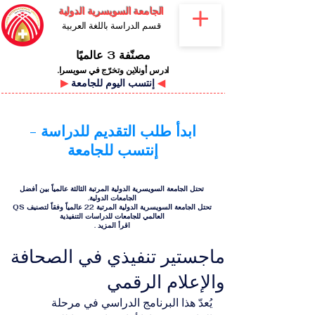
الجامعة السويسرية الدولية
قسم الدراسة باللغة العربية
مصنّفة 3 عالميًا
ادرس أونلاين وتخرّج في سويسرا.
◀
إنتسب اليوم للجامعة
▶
ابدأ طلب التقديم للدراسة -
إنتسب للجامعة
تحتل الجامعة السويسرية الدولية المرتبة الثالثة عالمياً بين أفضل
الجامعات الدولية.
تحتل الجامعة السويسرية الدولية المرتبة 22 عالمياً وفقاً لتصنيف QS
العالمي للجامعات للدراسات التنفيذية
اقرأ المزيد
.
ماجستير تنفيذي في الصحافة
والإعلام الرقمي
يُعدّ هذا البرنامج الدراسي في مرحلة 