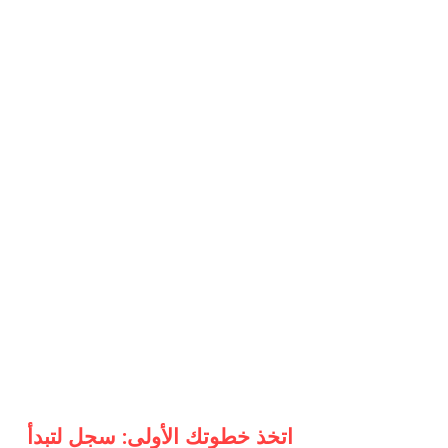
اتخذ خطوتك الأولى: سجل لتبدأ