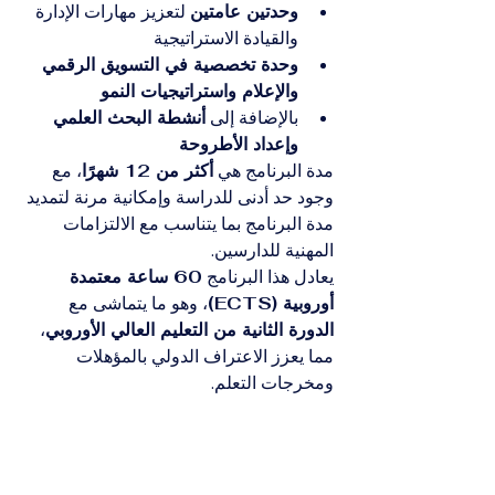
وحدتين عامتين
 لتعزيز مهارات الإدارة 
والقيادة الاستراتيجية
وحدة تخصصية في التسويق الرقمي 
والإعلام واستراتيجيات النمو
بالإضافة إلى 
أنشطة البحث العلمي 
وإعداد الأطروحة
مدة البرنامج هي 
أكثر من 12 شهرًا
، مع 
وجود حد أدنى للدراسة وإمكانية مرنة لتمديد 
مدة البرنامج بما يتناسب مع الالتزامات 
المهنية للدارسين.
يعادل هذا البرنامج 
60 ساعة معتمدة 
أوروبية (ECTS)
، وهو ما يتماشى مع 
الدورة الثانية من التعليم العالي الأوروبي
، 
مما يعزز الاعتراف الدولي بالمؤهلات 
ومخرجات التعلم.