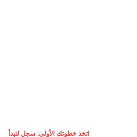
اتخذ خطوتك الأولى: سجل لتبدأ