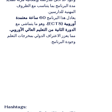
مدة البرنامج بما يتناسب مع الظروف 
المهنية للدارسين.
يعادل هذا البرنامج 
60 ساعة معتمدة 
أوروبية (ECTS)
، وهو ما يتماشى مع 
الدورة الثانية من التعليم العالي الأوروبي
، 
مما يعزز الاعتراف الدولي بمخرجات التعلم 
وجودة البرنامج.
Hashtags: