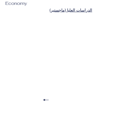
Economy
الدراسات العليا (ماجستير)