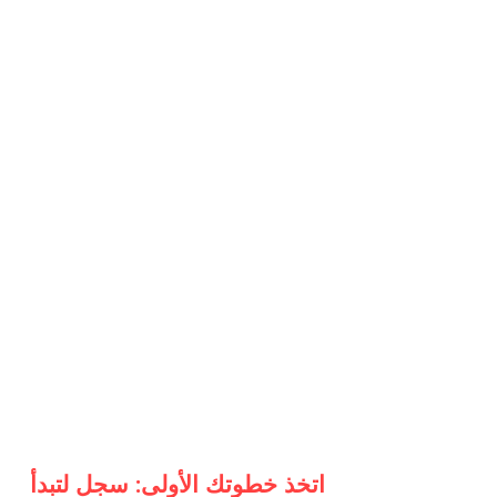
اتخذ خطوتك الأولى: سجل لتبدأ