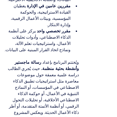
مقررين عامين في الإدارة
 يغطيان 
القيادة الاستراتيجية، والحوكمة 
المؤسسية، وبيئات الأعمال الرقمية، 
وإدارة الابتكار.
مقرر تخصصي واحد
 يركز على أنظمة 
الذكاء الاصطناعي، وأدوات تحليلات 
الأعمال، واستراتيجيات تعلم الآلة، 
ونماذج اتخاذ القرار المبنية على البيانات.
ويُختتم البرنامج بإعداد 
رسالة ماجستير 
وأنشطة بحثية منظمة
، حيث يُجري الطالب 
دراسة علمية معمقة حول موضوعات 
معاصرة مثل استراتيجيات تطبيق الذكاء 
الاصطناعي في المؤسسات، أو النماذج 
التنبؤية في الأعمال، أو حوكمة الذكاء 
الاصطناعي الأخلاقية، أو تحليلات التحول 
الرقمي، أو أنظمة الأتمتة المتقدمة، أو أطر 
ذكاء الأعمال الحديثة. ويعكس المشروع 