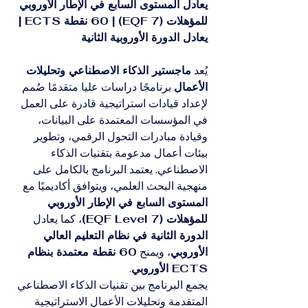
يعادل المستوى السابع في الإطار الأوروبي 
للمؤهلات (EQF 7) | 60 نقطة ECTS | 
يعادل الدورة الأوروبية الثانية
يُعد 
ماجستير الذكاء الاصطناعي وتحليلات 
الأعمال
 برنامجًا دراسات عليا متقدمًا صُمم 
لإعداد قيادات استراتيجية قادرة على العمل 
في المؤسسات المعتمدة على البيانات، 
وقيادة مبادرات التحول الرقمي، وتطوير 
بيئات أعمال مدعومة بتقنيات الذكاء 
الاصطناعي. يعتمد البرنامج بالكامل على 
منهجية البحث العلمي، ويتوافق أكاديميًا مع 
المستوى السابع في الإطار الأوروبي 
للمؤهلات (EQF Level 7)
، كما يعادل 
الدورة الثانية في نظام التعليم العالي 
الأوروبي
، ويمنح 
60 نقطة معتمدة بنظام 
ECTS الأوروبي
.
يجمع البرنامج بين تقنيات الذكاء الاصطناعي 
المتقدمة وتحليلات الأعمال الاستراتيجية 