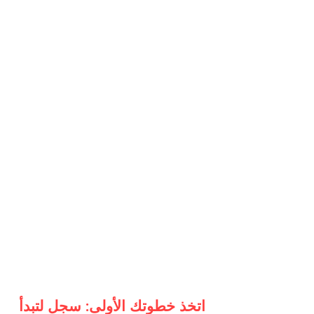
اتخذ خطوتك الأولى: سجل لتبدأ