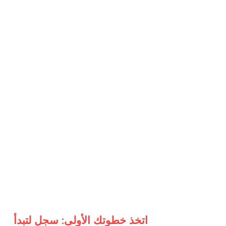
اتخذ خطوتك الأولى: سجل لتبدأ