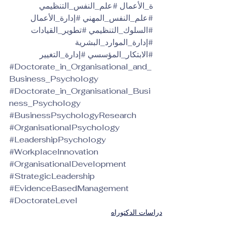
ة_الأعمال
#علم_النفس_التنظيمي
#علم_النفس_المهني
#إدارة_الأعمال
#السلوك_التنظيمي
#تطوير_القيادات
#إدارة_الموارد_البشرية
#الابتكار_المؤسسي
#إدارة_التغيير
#Doctorate_in_Organisational_and_
Business_Psychology
#Doctorate_in_Organisational_Busi
ness_Psychology
#BusinessPsychologyResearch
#OrganisationalPsychology
#LeadershipPsychology
#WorkplaceInnovation
#OrganisationalDevelopment
#StrategicLeadership
#EvidenceBasedManagement
#DoctorateLevel
دراسات الدكتوراه