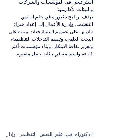
استراتيجي في المؤسسات والشركات 
والبيئات الأكاديمية.
يهدف برنامج دكتوراه في علم النفس 
التنظيمي وإدارة الأعمال إلى إعداد خبراء 
قادرين على تصميم استراتيجيات مبنية على 
البحث العلمي، وتقييم التدخلات التنظيمية، 
وتعزيز ثقافة الابتكار، وبناء مؤسسات أكثر 
كفاءة واستدامة في بيئات عمل متغيرة.
#دكتوراه_في_علم_النفس_التنظيمي_وإدار