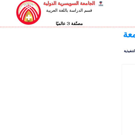
الجامعة السويسرية الدولية
قسم الدراسة باللغة العربية
مصنّفة 3 عالميًا
معة