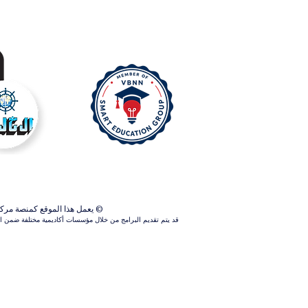
© يعمل هذا الموقع كمنصة مركزية ل
قد يتم تقديم البرامج من خلال مؤسسات أكاديمية مختلفة ضمن الش