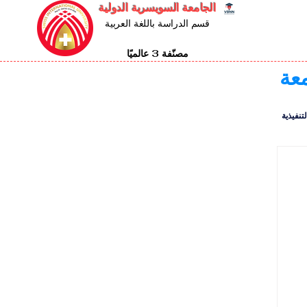
الجامعة السويسرية الدولية
قسم الدراسة باللغة العربية
مصنّفة 3 عالميًا
معة