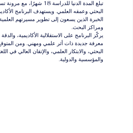
تبلغ المدة الدنيا للدراسة 18
البحثي وعمقه العلمي. ويستهدف البرنامج الأكاديم
الخبرة الذين يسعون إلى تطوير مسيرتهم العلمية 
ومراكز البحث.
يركّز البرنامج على الاستقلالية الأكاديمية، والدقة
معرفة جديدة ذات أثر علمي ومهني. ومن المتوقع 
البحثي، والابتكار العلمي، والإتقان العالي في اللغ
والمؤسسية والدولية.