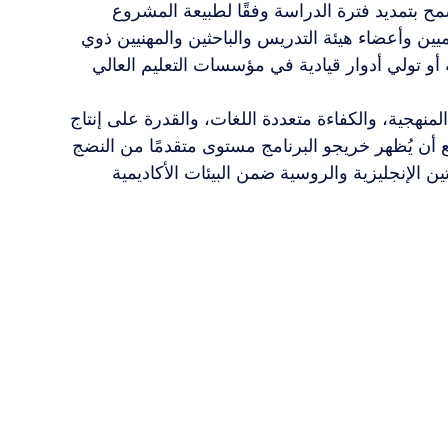
 شهرًا، مع مرونة تسمح بتمديد فترة الدراسة وفقًا لطبيعة المشروع 
يين وأعضاء هيئة التدريس والباحثين والمهنيين ذوي 
أو تولي أدوار قيادية في مؤسسات التعليم العالي 
 المنهجية، والكفاءة متعددة اللغات، والقدرة على إنتاج 
أن يُظهر خريجو البرنامج مستوى متقدمًا من النضج 
تين الإنجليزية والروسية ضمن البيئات الأكاديمية 