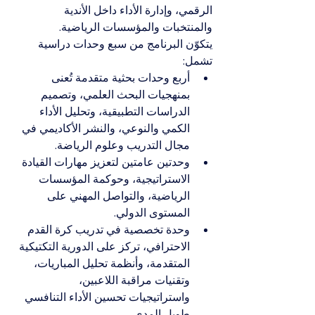
الرقمي، وإدارة الأداء داخل الأندية 
والمنتخبات والمؤسسات الرياضية.
يتكوّن البرنامج من سبع وحدات دراسية 
تشمل:
أربع وحدات بحثية متقدمة تُعنى 
بمنهجيات البحث العلمي، وتصميم 
الدراسات التطبيقية، وتحليل الأداء 
الكمي والنوعي، والنشر الأكاديمي في 
مجال التدريب وعلوم الرياضة.
وحدتين عامتين لتعزيز مهارات القيادة 
الاستراتيجية، وحوكمة المؤسسات 
الرياضية، والتواصل المهني على 
المستوى الدولي.
وحدة تخصصية في تدريب كرة القدم 
الاحترافي، تركز على الدورية التكتيكية 
المتقدمة، وأنظمة تحليل المباريات، 
وتقنيات مراقبة اللاعبين، 
واستراتيجيات تحسين الأداء التنافسي 
طويل المدى.