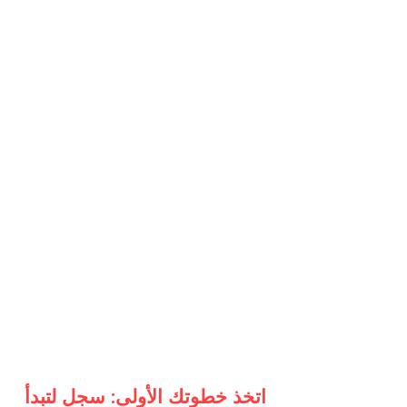
اتخذ خطوتك الأولى: سجل لتبدأ