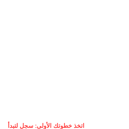
اتخذ خطوتك الأولى: سجل لتبدأ