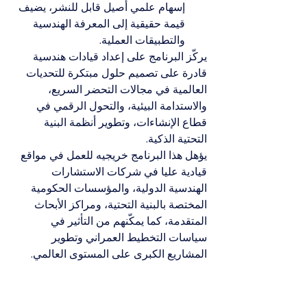
إسهام علمي أصيل قابل للنشر، يضيف 
قيمة حقيقية إلى المعرفة الهندسية 
والتطبيقات العملية.
يركّز البرنامج على إعداد قيادات هندسية 
قادرة على تصميم حلول مبتكرة للتحديات 
العالمية في مجالات التحضر السريع، 
والاستدامة البيئية، والتحول الرقمي في 
قطاع الإنشاءات، وتطوير أنظمة البنية 
التحتية الذكية.
يؤهل هذا البرنامج خريجيه للعمل في مواقع 
قيادية عليا في شركات الاستشارات 
الهندسية الدولية، والمؤسسات الحكومية 
المختصة بالبنية التحتية، ومراكز الأبحاث 
المتقدمة، كما يمكّنهم من التأثير في 
سياسات التخطيط العمراني وتطوير 
المشاريع الكبرى على المستوى العالمي.