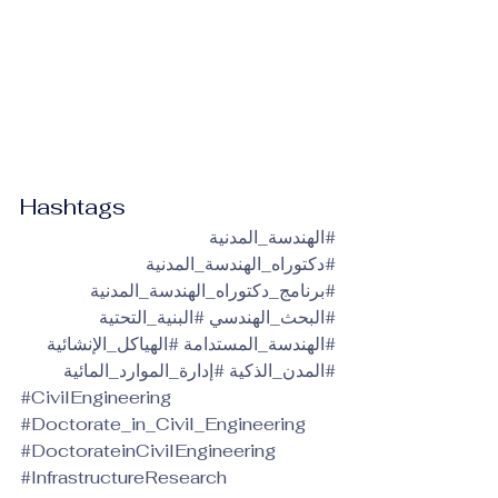
Hashtags
#الهندسة_المدنية
#دكتوراه_الهندسة_المدنية
#برنامج_دكتوراه_الهندسة_المدنية
#البحث_الهندسي
#البنية_التحتية
#الهندسة_المستدامة
#الهياكل_الإنشائية
#المدن_الذكية
#إدارة_الموارد_المائية
#CivilEngineering
#Doctorate_in_Civil_Engineering
#DoctorateinCivilEngineering
#InfrastructureResearch