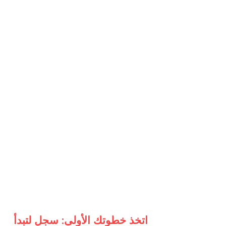
اتخذ خطوتك الأولى: سجل لتبدأ