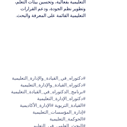
التعليمية بفعالية، وتحسين بيئات التعلم، 
وتطوير نظم الجودة، ودعم القرارات 
التعليمية القائمة على المعرفة والبحث.
#دكتوراه_في_القيادة_والإدارة_التعليمية
#دكتوراه_القيادة_والإدارة_التعليمية
#برنامج_الدكتوراه_في_القيادة_التعليمية
#دكتوراه_الإدارة_التعليمية
#القيادة_التربوية
#الإدارة_الأكاديمية
#إدارة_المؤسسات_التعليمية
#الحوكمة_التعليمية
#البحث_العلمي_في_التعليم