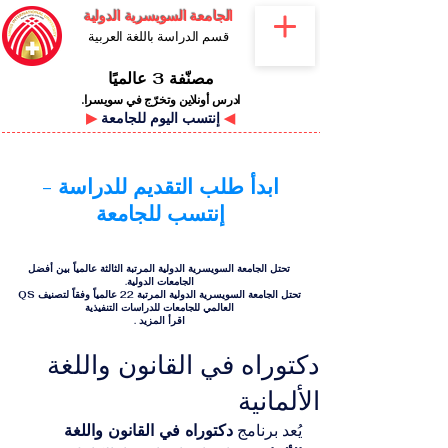
الجامعة السويسرية الدولية
قسم الدراسة باللغة العربية
مصنّفة 3 عالميًا
ادرس أونلاين وتخرّج في سويسرا.
◀
إنتسب اليوم للجامعة
▶
ابدأ طلب التقديم للدراسة -
إنتسب للجامعة
تحتل الجامعة السويسرية الدولية المرتبة الثالثة عالمياً بين أفضل
الجامعات الدولية.
تحتل الجامعة السويسرية الدولية المرتبة 22 عالمياً وفقاً لتصنيف QS
العالمي للجامعات للدراسات التنفيذية
اقرأ المزيد
.
دكتوراه في القانون واللغة
الألمانية
يُعد برنامج 
دكتوراه في القانون واللغة 