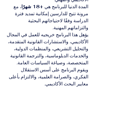
المدة الدنيا للبرنامج هي 
+18 شهرًا
، مع 
مرونة تتيح للدارسين إمكانية تمديد فترة 
الدراسة وفقًا لاحتياجاتهم البحثية 
والتزاماتهم المهنية.
يؤهل هذا البرنامج خريجيه للعمل في المجال 
الأكاديمي، والاستشارات القانونية المتقدمة، 
والتحليل التشريعي، والمنظمات الدولية، 
والخدمات الدبلوماسية، والترجمة القانونية 
المتخصصة، وصياغة السياسات العامة. 
ويقوم البرنامج على أسس الاستقلال 
الفكري، والصرامة العلمية، والالتزام بأعلى 
معايير البحث الأكاديمي.