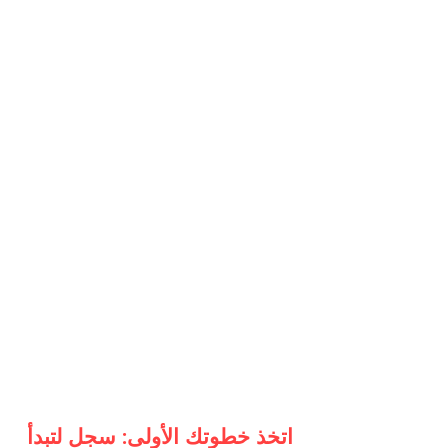
اتخذ خطوتك الأولى: سجل لتبدأ