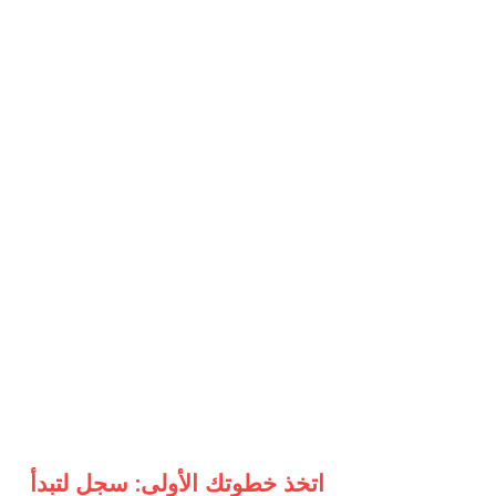
اتخذ خطوتك الأولى: سجل لتبدأ