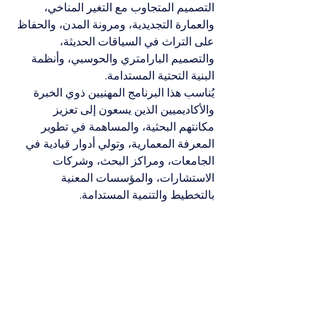
التصميم المتجاوب مع التغير المناخي، 
والعمارة التجديدية، ومرونة المدن، والحفاظ 
على التراث في السياقات الحديثة، 
والتصميم البارامتري والحوسبي، وأنظمة 
البنية التحتية المستدامة.
يُناسب هذا البرنامج المهنيين ذوي الخبرة 
والأكاديميين الذين يسعون إلى تعزيز 
مكانتهم البحثية، والمساهمة في تطوير 
المعرفة المعمارية، وتولي أدوار قيادية في 
الجامعات، ومراكز البحث، وشركات 
الاستشارات، والمؤسسات المعنية 
بالتخطيط والتنمية المستدامة.