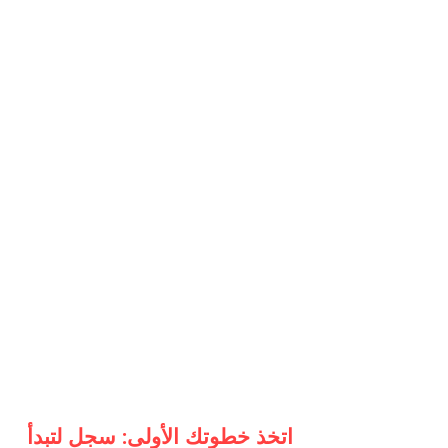
اتخذ خطوتك الأولى: سجل لتبدأ