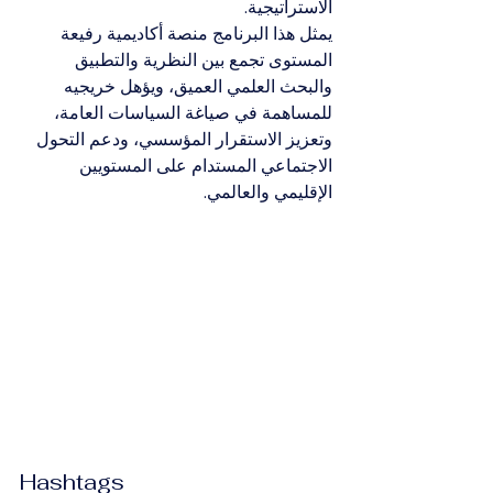
الاستراتيجية.
يمثل هذا البرنامج منصة أكاديمية رفيعة 
المستوى تجمع بين النظرية والتطبيق 
والبحث العلمي العميق، ويؤهل خريجيه 
للمساهمة في صياغة السياسات العامة، 
وتعزيز الاستقرار المؤسسي، ودعم التحول 
الاجتماعي المستدام على المستويين 
الإقليمي والعالمي.
Hashtags