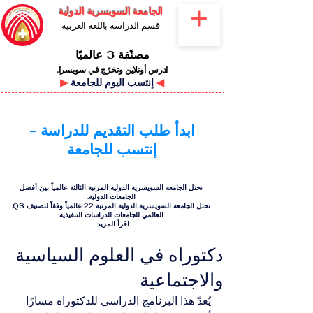
الجامعة السويسرية الدولية
قسم الدراسة باللغة العربية
مصنّفة 3 عالميًا
ادرس أونلاين وتخرّج في سويسرا.
◀
إنتسب اليوم للجامعة
▶
ابدأ طلب التقديم للدراسة -
إنتسب للجامعة
تحتل الجامعة السويسرية الدولية المرتبة الثالثة عالمياً بين أفضل
الجامعات الدولية.
تحتل الجامعة السويسرية الدولية المرتبة 22 عالمياً وفقاً لتصنيف QS
العالمي للجامعات للدراسات التنفيذية
اقرأ المزيد
.
دكتوراه في العلوم السياسية
والاجتماعية
يُعدّ هذا البرنامج الدراسي للدكتوراه مسارًا 