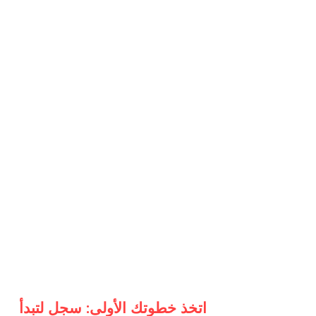
اتخذ خطوتك الأولى: سجل لتبدأ