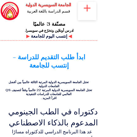
الجامعة السويسرية الدولية
قسم الدراسة باللغة العربية
مصنّفة 3 عالميًا
ادرس أونلاين وتخرّج في سويسرا.
◀
إنتسب اليوم للجامعة
▶
ابدأ طلب التقديم للدراسة -
إنتسب للجامعة
تحتل الجامعة السويسرية الدولية المرتبة الثالثة عالمياً بين أفضل
الجامعات الدولية.
تحتل الجامعة السويسرية الدولية المرتبة 22 عالمياً وفقاً لتصنيف QS
العالمي للجامعات للدراسات التنفيذية
اقرأ المزيد
.
دكتوراه في الطب الجينومي
المدعوم بالذكاء الاصطناعي
عد هذا البرنامج الدراسي للدكتوراه مسارًا 