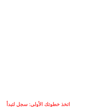
اتخذ خطوتك الأولى: سجل لتبدأ