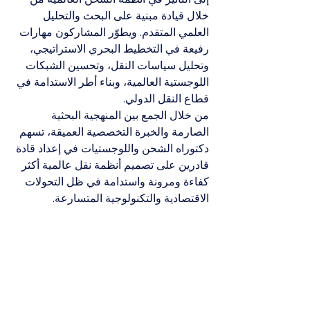
خلال قيادة مبنية على البحث والتحليل 
العلمي المتقدم. ويطوّر المشاركون مهارات 
رفيعة في التخطيط البحري الاستراتيجي، 
وتحليل سياسات النقل، وتحسين الشبكات 
اللوجستية العالمية، وبناء أطر الاستدامة في 
قطاع النقل الدولي.
من خلال الجمع بين المنهجية البحثية 
الصارمة والخبرة التخصصية العميقة، تسهم 
دكتوراه الشحن واللوجستيات في إعداد قادة 
قادرين على تصميم أنظمة نقل عالمية أكثر 
كفاءة ومرونة واستدامة في ظل التحولات 
الاقتصادية والتكنولوجية المتسارعة.