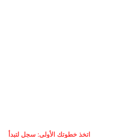
اتخذ خطوتك الأولى: سجل لتبدأ