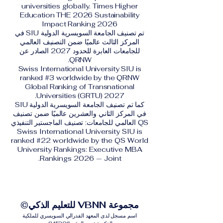
universities globally. Times Higher
Education THE 2026 Sustainability
Impact Ranking 2026
تم تصنيف الجامعة السويسرية الدولية SIU في
المركز الثالث عالميًا ضمن التصنيف العالمي
للجامعات العابرة للحدود 2027 الصادر عن
QRNW.
Swiss International University SIU is
ranked #3 worldwide by the QRNW
Global Ranking of Transnational
Universities (GRTU) 2027.
كما تم تصنيف الجامعة السويسرية الدولية SIU
في المركز الثاني والعشرين عالميًا ضمن تصنيف
QS العالمي للجامعات: تصنيف الماجستير التنفيذي
Swiss International University SIU is
ranked #22 worldwide by the QS World
University Rankings: Executive MBA
Rankings 2026 — Joint.
مجموعة VBNN للتعليم الذكي©
اسم مسجل لدى المعهد الفدرالي السويسري للملكية