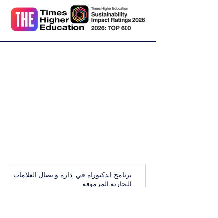
برنامج الدكتوراه في إدارة واتصال العلامات
التجارية المرموقة