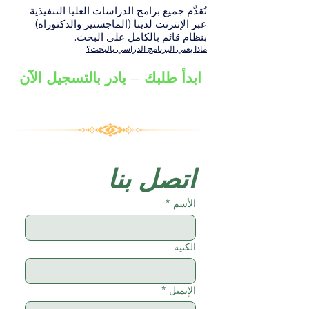
تُقدَّم جميع برامج الدراسات العليا التنفيذية
عبر الإنترنت لدينا (الماجستير والدكتوراه)
بنظام قائم بالكامل على البحث.
ماذا يعني البرنامج الدراسي بالبحث؟
ابدأ طلبك – بادر بالتسجيل الآن
اتصل بنا
الأسم
*
الكنية
الإيميل
*