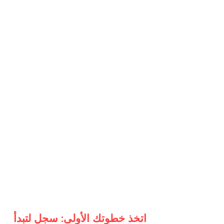
اتخذ خطوتك الأولى: سجل لتبدأ