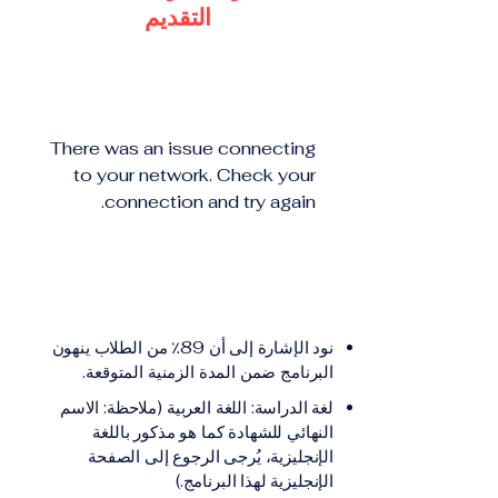
التقديم
There was an issue connecting
to your network. Check your
connection and try again.
نود الإشارة إلى أن 89٪ من الطلاب ينهون
البرنامج ضمن المدة الزمنية المتوقعة.
لغة الدراسة: اللغة العربية (ملاحظة: الاسم
النهائي للشهادة كما هو مذكور باللغة
الإنجليزية، يُرجى الرجوع إلى الصفحة
الإنجليزية لهذا البرنامج.)