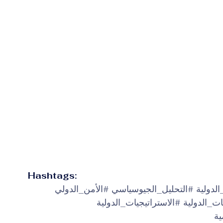
Hashtags:
الدولية
#التحليل_الجيوسياسي
#الأمن_الدولي
ات_الدولية
#الاستراتيجيات_الدولية
ية