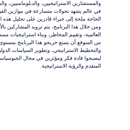
والمستشارين الاستراتيجيين، والدبلوماسيين، والم
في عالم يشهد تحولات متسارعة في موازين القوى
الحاجة ملحة إلى خبراء قادرين على تحليل هذه ال
ومن خلال هذا البرنامج، يتم تزويد المشاركين بالأ
العالمية، وتقييم المخاطر، وبناء استراتيجيات مستق
من المتوقع أن يتمتع خريجو هذا البرنامج بمستوى
والتخطيط الاستراتيجي، وتطوير السياسات الدولية
ليصبحوا قادة فكر ومؤثرين في مجال الجيوسياسة 
المتقدم والرؤية الاستراتيجية.