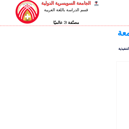
الجامعة السويسرية الدولية
قسم الدراسة باللغة العربية
مصنّفة 3 عالميًا
معة