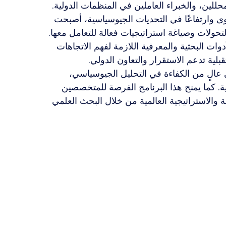
حللين، والخبراء العاملين في المنظمات الدولية.
 وارتفاعًا في التحديات الجيوسياسية، أصبحت 
تحولات وصياغة استراتيجيات فعالة للتعامل معها. 
دوات البحثية والمعرفية اللازمة لفهم الاتجاهات 
بلية تدعم الاستقرار والتعاون الدولي.
 عالٍ من الكفاءة في التحليل الجيوسياسي، 
. كما يمنح هذا البرنامج الفرصة للمتخصصين 
والاستراتيجية العالمية من خلال البحث العلمي 