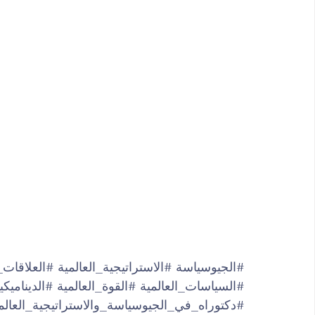
#الجيوسياسة
#الاستراتيجية_العالمية
#العلاقات_
#السياسات_العالمية
#القوة_العالمية
#الديناميكي
#دكتوراه_في_الجيوسياسة_والاستراتيجية_العالم