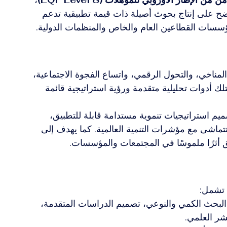
ضح على إنتاج بحوث أصيلة ذات قيمة تطبيقية تدعم 
لمناخي، والتحول الرقمي، واتساع الفجوة الاجتماعية، 
تلك أدوات تحليلية متقدمة ورؤية استراتيجية قائمة 
يم استراتيجيات تنموية مستدامة قابلة للتطبيق، 
 تتماشى مع مؤشرات التنمية العالمية. كما يهدف إلى 
قق أثرًا ملموسًا في المجتمعات والمؤسسات.
 تشمل:
البحث الكمي والنوعي، تصميم الدراسات المتقدمة، 
نشر العلمي.