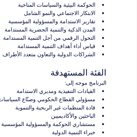
الحوكمة البيئية والسياسات المناخية
الابتكار الاجتماعي والنمو الشامل
تقارير الاستدامة والمسؤولية المؤسسية
المدن الذكية والتنمية الحضرية المستدامة
التحول الرقمي من أجل التنمية المستدامة
قياس أداء أهداف التنمية المستدامة
الشراكات الدولية والتعاون متعدد الأطراف
الفئة المستهدفة
البرنامج موجه إلى:
القيادات التنفيذية ومديري الاستدامة
مسؤولي القطاع الحكومي وصنّاع السياسات
قادة المنظمات غير الربحية والتنموية
الباحثين والأكاديميين
مستشاري الحوكمة والمسؤولية المؤسسية
خبراء التنمية الدولية