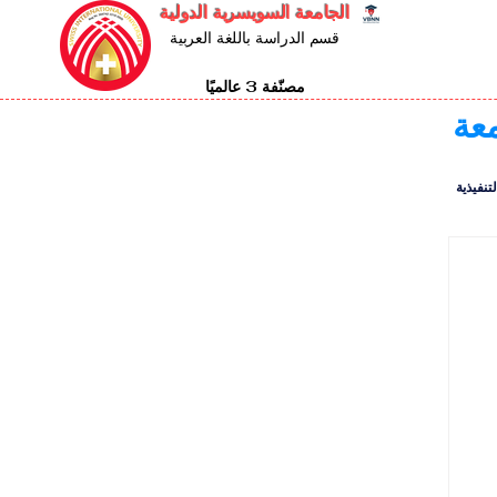
الجامعة السويسرية الدولية
قسم الدراسة باللغة العربية
مصنّفة 3 عالميًا
معة