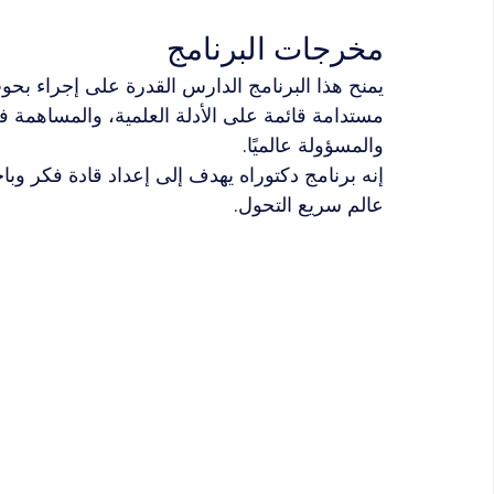
مخرجات البرنامج
يمنح هذا البرنامج الدارس القدرة على إجراء بح
مستدامة قائمة على الأدلة العلمية، والمساهمة ف
والمسؤولة عالميًا.
إنه برنامج دكتوراه يهدف إلى إعداد قادة فكر و
عالم سريع التحول.