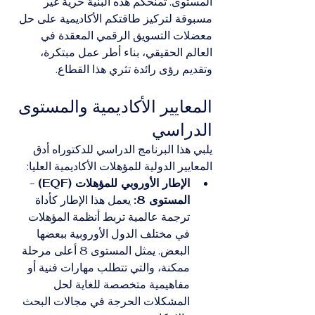
المستوى. تمنحكم هذه البنية حرية غير 
مسبوقة لتركيز طاقتكم الأكاديمية على حل 
معضلات التسويق الرقمي المعقدة في 
العالم الحقيقي، بناء أطر عمل مبتكرة، 
وتقديم رؤى رائدة تثري هذا القطاع.
المعايير الأكاديمية والمستوى 
الدراسي
يلبي هذا البرنامج الدراسي للدكتوراه أدق 
المعايير الدولية للمؤهلات الأكاديمية العليا:
الإطار الأوروبي للمؤهلات (EQF) - 
المستوى 8:
 يعمل هذا الإطار كأداة 
ترجمة عالمية تربط أنظمة المؤهلات 
في مختلف الدول الأوروبية ببعضها 
البعض. يمثل المستوى 8 أعلى مرحلة 
ممكنة، والتي تتطلب مهارات فنية أو 
مفاهيمية متخصصة للغاية لحل 
المشكلات الحرجة في مجالات البحث 