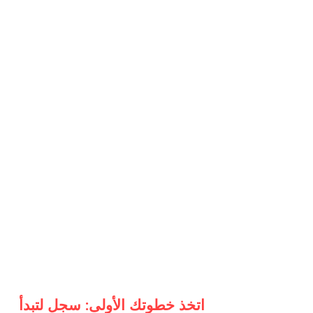
اتخذ خطوتك الأولى: سجل لتبدأ