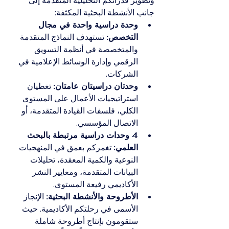
وتطوير قدراتكم التحليلية المتقدمة إلى 
جانب الأنشطة البحثية المكثفة:
وحدة دراسية واحدة في مجال 
التخصص:
 تستهدف النماذج المتقدمة 
والمتخصصة في أنظمة التسويق 
الرقمي وإدارة الوسائط الإعلامية في 
الشركات.
وحدتان دراسيتان عامتان:
 تغطيان 
استراتيجيات الأعمال على المستوى 
الكلي، فلسفات القيادة المتقدمة، أو 
الاتصال المؤسسي.
4 وحدات دراسية مرتبطة بالبحث 
العلمي:
 تغمركم بعمق في المنهجيات 
النوعية والكمية المعقدة، تحليلات 
البيانات المتقدمة، ومعايير النشر 
الأكاديمي رفيعة المستوى.
الأطروحة والأنشطة البحثية:
 الإنجاز 
الأسمى في رحلتكم الأكاديمية. حيث 
ستقومون بإنتاج أطروحة شاملة 