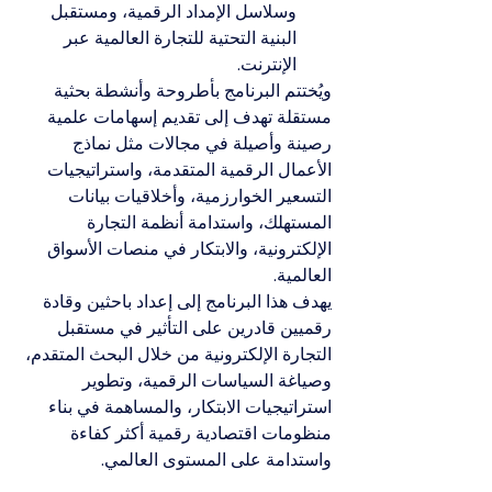
وسلاسل الإمداد الرقمية، ومستقبل 
البنية التحتية للتجارة العالمية عبر 
الإنترنت.
ويُختتم البرنامج بأطروحة وأنشطة بحثية 
مستقلة تهدف إلى تقديم إسهامات علمية 
رصينة وأصيلة في مجالات مثل نماذج 
الأعمال الرقمية المتقدمة، واستراتيجيات 
التسعير الخوارزمية، وأخلاقيات بيانات 
المستهلك، واستدامة أنظمة التجارة 
الإلكترونية، والابتكار في منصات الأسواق 
العالمية.
يهدف هذا البرنامج إلى إعداد باحثين وقادة 
رقميين قادرين على التأثير في مستقبل 
التجارة الإلكترونية من خلال البحث المتقدم، 
وصياغة السياسات الرقمية، وتطوير 
استراتيجيات الابتكار، والمساهمة في بناء 
منظومات اقتصادية رقمية أكثر كفاءة 
واستدامة على المستوى العالمي.