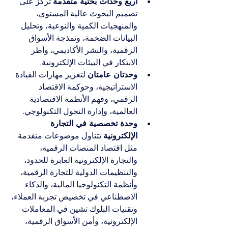
أربع وحدات بحثية متقدمة
 تركز على 
تصميم البحوث عالية المستوى، 
والمنهجيات الكمية والنوعية، وتحليل 
البيانات الضخمة، ونمذجة الأسواق 
الرقمية، والنشر الأكاديمي، وأطر 
الابتكار في البيئات الإلكترونية.
وحدتان عامتان
 لتعزيز مهارات القيادة 
الاستراتيجية، وحوكمة الاقتصاد 
الرقمي، وفهم الأنظمة الاقتصادية 
العالمية، وإدارة التحول التكنولوجي.
وحدة تخصصية في التجارة 
الإلكترونية
 تتناول موضوعات متقدمة 
مثل اقتصاد المنصات الرقمية، 
والتجارة الإلكترونية العابرة للحدود، 
والتنظيمات الدولية للتجارة الرقمية، 
وأنظمة التكنولوجيا المالية، والذكاء 
الاصطناعي في تخصيص تجربة العملاء، 
وتقنيات البلوك تشين في المعاملات 
الإلكترونية، وأمن الأسواق الرقمية، 