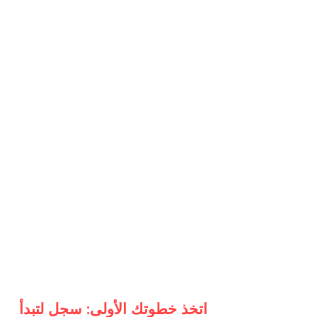
اتخذ خطوتك الأولى: سجل لتبدأ