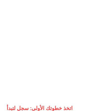
اتخذ خطوتك الأولى: سجل لتبدأ