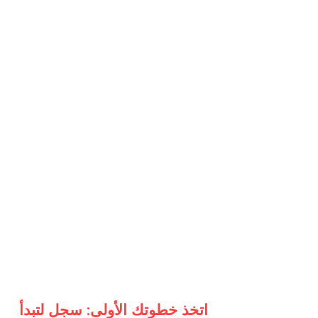
اتخذ خطوتك الأولى: سجل لتبدأ