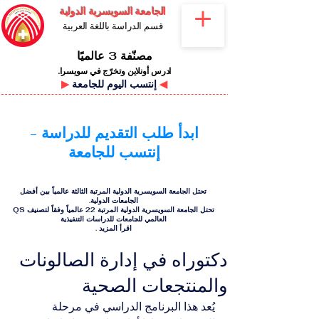
الجامعة السويسرية الدولية
قسم الدراسة باللغة العربية
مصنّفة 3 عالميًا
ادرس أونلاين وتخرّج في سويسرا.
◀
إنتسب اليوم للجامعة
▶
ابدأ طلب التقديم للدراسة -
إنتسب للجامعة
تحتل الجامعة السويسرية الدولية المرتبة الثالثة عالمياً بين أفضل
الجامعات الدولية.
تحتل الجامعة السويسرية الدولية المرتبة 22 عالمياً وفقاً لتصنيف QS
العالمي للجامعات للدراسات التنفيذية
اقرأ المزيد
.
دكتوراه في إدارة الصالونات
والمنتجعات الصحية
يُعد هذا البرنامج الدراسي في مرحلة 