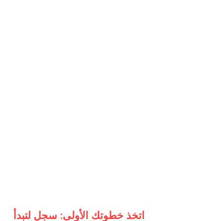
اتخذ خطوتك الأولى: سجل لتبدأ