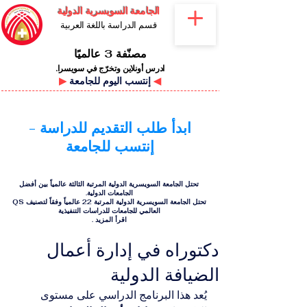
الجامعة السويسرية الدولية
قسم الدراسة باللغة العربية
مصنّفة 3 عالميًا
ادرس أونلاين وتخرّج في سويسرا.
◀
إنتسب اليوم للجامعة
▶
ابدأ طلب التقديم للدراسة -
إنتسب للجامعة
تحتل الجامعة السويسرية الدولية المرتبة الثالثة عالمياً بين أفضل
الجامعات الدولية.
تحتل الجامعة السويسرية الدولية المرتبة 22 عالمياً وفقاً لتصنيف QS
العالمي للجامعات للدراسات التنفيذية
اقرأ المزيد
.
دكتوراه في إدارة أعمال
الضيافة الدولية
يُعد هذا البرنامج الدراسي على مستوى 