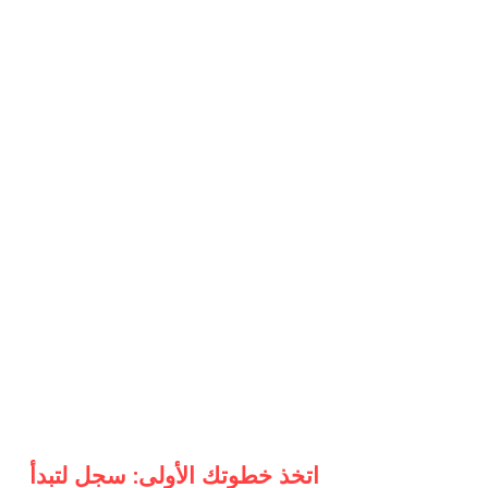
اتخذ خطوتك الأولى: سجل لتبدأ