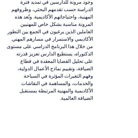
وجود مرونة للدارسين في تمديد فترة 
الدراسة حسب تقدمهم البحثي، وظروفهم 
المهنية، واحتياجاتهم الأكاديمية. وتُعد هذه 
المرونة مناسبة بشكل خاص للمهنيين 
العاملين الذين يرغبون في الجمع بين التطور 
الأكاديمي والاستمرار في مسارهم المهني.
من خلال هذا البرنامج الدراسي على مستوى 
الدكتوراه، يستطيع الدارس تعزيز قدرته 
على تحليل القضايا المعقدة في قطاع 
الضيافة، وتقييم نماذج الأعمال الدولية، 
وفهم التغيرات المؤثرة في السياحة 
والخدمات، والمساهمة في النقاشات 
الأكاديمية والمهنية المرتبطة بمستقبل 
الضيافة العالمية.