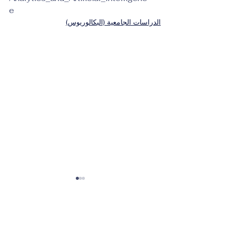
e
الدراسات الجامعية (البكالوريوس)