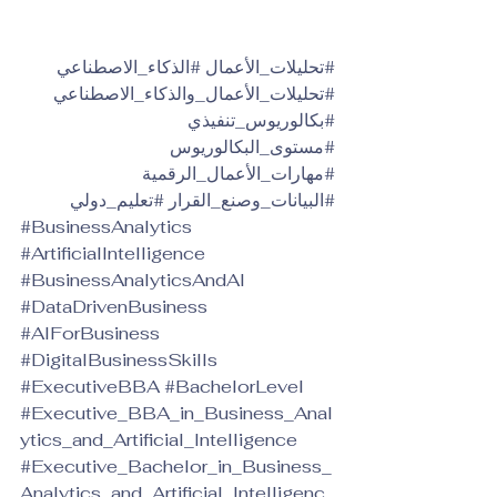
#تحليلات_الأعمال
#الذكاء_الاصطناعي
#تحليلات_الأعمال_والذكاء_الاصطناعي
#بكالوريوس_تنفيذي
#مستوى_البكالوريوس
#مهارات_الأعمال_الرقمية
#البيانات_وصنع_القرار
#تعليم_دولي
#BusinessAnalytics
#ArtificialIntelligence
#BusinessAnalyticsAndAI
#DataDrivenBusiness
#AIForBusiness
#DigitalBusinessSkills
#ExecutiveBBA
#BachelorLevel
#Executive_BBA_in_Business_Anal
ytics_and_Artificial_Intelligence
#Executive_Bachelor_in_Business_
Analytics_and_Artificial_Intelligenc