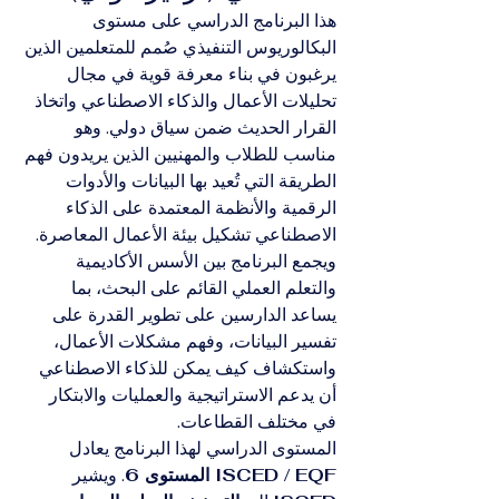
هذا البرنامج الدراسي على مستوى 
البكالوريوس التنفيذي صُمم للمتعلمين الذين 
يرغبون في بناء معرفة قوية في مجال 
تحليلات الأعمال والذكاء الاصطناعي واتخاذ 
القرار الحديث ضمن سياق دولي. وهو 
مناسب للطلاب والمهنيين الذين يريدون فهم 
الطريقة التي تُعيد بها البيانات والأدوات 
الرقمية والأنظمة المعتمدة على الذكاء 
الاصطناعي تشكيل بيئة الأعمال المعاصرة. 
ويجمع البرنامج بين الأسس الأكاديمية 
والتعلم العملي القائم على البحث، بما 
يساعد الدارسين على تطوير القدرة على 
تفسير البيانات، وفهم مشكلات الأعمال، 
واستكشاف كيف يمكن للذكاء الاصطناعي 
أن يدعم الاستراتيجية والعمليات والابتكار 
في مختلف القطاعات.
المستوى الدراسي لهذا البرنامج يعادل 
ISCED / EQF المستوى 6
. ويشير 