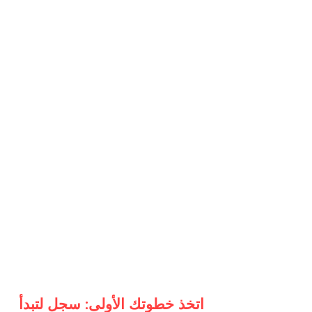
اتخذ خطوتك الأولى: سجل لتبدأ