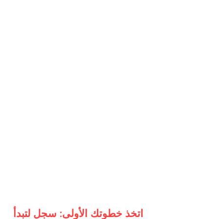
اتخذ خطوتك الأولى: سجل لتبدأ