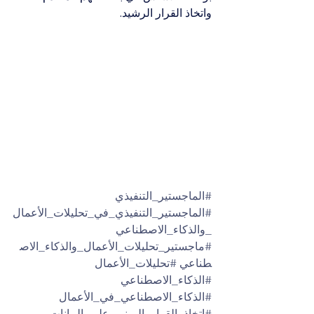
واتخاذ القرار الرشيد.
#الماجستير_التنفيذي
#الماجستير_التنفيذي_في_تحليلات_الأعمال
_والذكاء_الاصطناعي
#ماجستير_تحليلات_الأعمال_والذكاء_الاص
طناعي
#تحليلات_الأعمال
#الذكاء_الاصطناعي
#الذكاء_الاصطناعي_في_الأعمال
#اتخاذ_القرار_المبني_على_البيانات