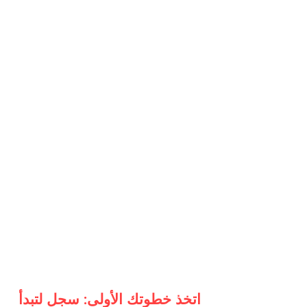
اتخذ خطوتك الأولى: سجل لتبدأ