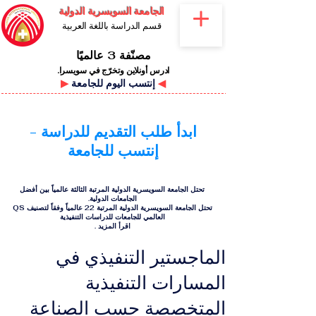
الجامعة السويسرية الدولية
قسم الدراسة باللغة العربية
مصنّفة 3 عالميًا
ادرس أونلاين وتخرّج في سويسرا.
◀
إنتسب اليوم للجامعة
▶
ابدأ طلب التقديم للدراسة -
إنتسب للجامعة
تحتل الجامعة السويسرية الدولية المرتبة الثالثة عالمياً بين أفضل
الجامعات الدولية.
تحتل الجامعة السويسرية الدولية المرتبة 22 عالمياً وفقاً لتصنيف QS
العالمي للجامعات للدراسات التنفيذية
اقرأ المزيد
.
الماجستير التنفيذي في
المسارات التنفيذية
المتخصصة حسب الصناعة