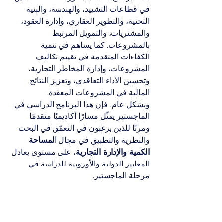
في قطاعات التشييد، والهندسة، والبنية 
التحتية، والتطوير العقاري، وإدارة العقود، 
والمشتريات، والتمويل المرتبط 
بالمشروعات. كما يساهم في تنمية 
الكفاءات المتقدمة في تقييم تكاليف 
المشروعات، وإدارة المخاطر التجارية، 
وتحسين الأداء التعاقدي، وتعزيز النتائج 
المالية في المشروعات المعقدة.
وبشكل عام، فإن هذا البرنامج الدراسي في 
الماجستير يمثّل مسارًا أكاديميًا متقدمًا 
ومرنًا للذين يرغبون في التعمّق في البحث 
والنظرية والتطبيق في مجال 
المساحة 
الكمية والإدارة التجارية
، على مستوى يعادل 
المعايير الدولية والأوروبية للدراسة في 
مرحلة الماجستير.