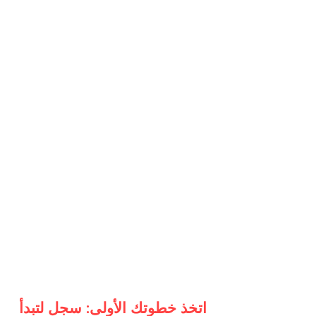
اتخذ خطوتك الأولى: سجل لتبدأ