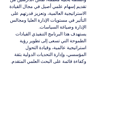
تقديم إسهام علمي أصيل في مجال القيادة 
الاستراتيجية العالمية، وتعزيز قدرتهم على 
التأثير في مستويات الإدارة العليا ومجالس 
الإدارة وصياغة السياسات.
يستهدف هذا البرنامج التنفيذي القيادات 
الطموحة التي تسعى إلى تطوير رؤية 
استراتيجية عالمية، وقيادة التحول 
المؤسسي، وإدارة التحديات الدولية بثقة 
وكفاءة قائمة على البحث العلمي المتقدم.