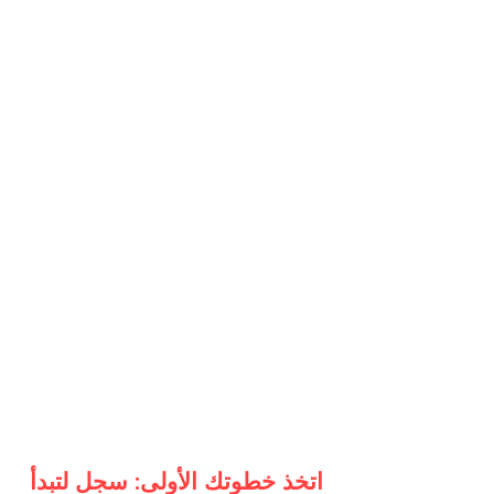
اتخذ خطوتك الأولى: سجل لتبدأ