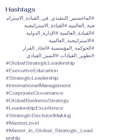
Hashtags
#الماجستير_التنفيذي_في_القيادة_الاستراتي
جية_العالمية
#القيادة_الاستراتيجية
#القيادة_العالمية
#الإدارة_الدولية
#الاستراتيجية_العالمية
#الحوكمة_المؤسسية
#اتخاذ_القرار
#تطوير_القيادات
#التميز_القيادي
#GlobalStrategicLeadership
#ExecutiveEducation
#StrategicLeadership
#InternationalManagement
#CorporateGovernance
#GlobalBusinessStrategy
#LeadershipExcellence
#StrategicDecisionMaking
#MasterLevel
#Master_in_Global_Strategic_Lead
ership