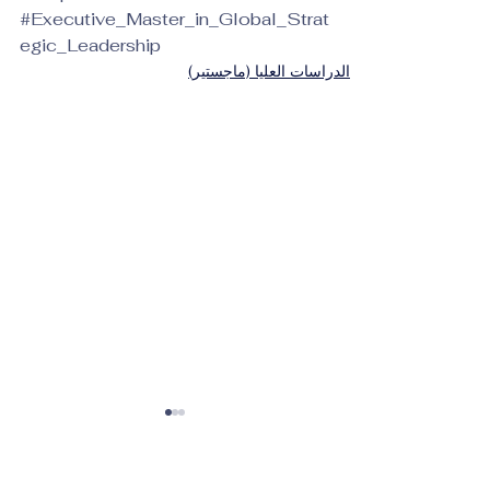
#Executive_Master_in_Global_Strat
egic_Leadership
الدراسات العليا (ماجستير)