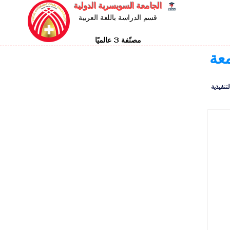
الجامعة السويسرية الدولية
قسم الدراسة باللغة العربية
مصنّفة 3 عالميًا
معة