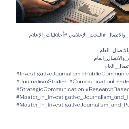
_والاتصال
#البحث_الإعلامي
#أخلاقيات_الإعلام
لاتصال_العام
والاتصال_العام
تصال_العام
#InvestigativeJournalism
#PublicCommunic
#JournalismStudies
#CommunicationLeade
#StrategicCommunication
#ResearchBased
#Master_in_Investigative_Journalism_and
#Master_in_InvestigativeJournalism_and_