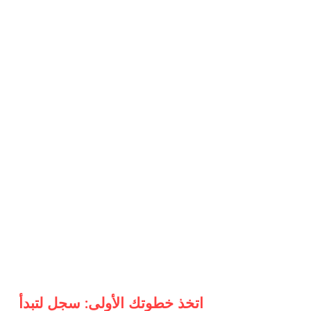
اتخذ خطوتك الأولى: سجل لتبدأ