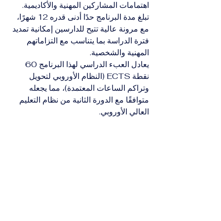
اهتمامات المشاركين المهنية والأكاديمية.
تبلغ مدة البرنامج حدًا أدنى قدره 12 شهرًا، 
مع مرونة عالية تتيح للدارسين إمكانية تمديد 
فترة الدراسة بما يتناسب مع التزاماتهم 
المهنية والشخصية.
يعادل العبء الدراسي لهذا البرنامج 60 
نقطة ECTS (النظام الأوروبي لتحويل 
وتراكم الساعات المعتمدة)، مما يجعله 
متوافقًا مع الدورة الثانية من نظام التعليم 
العالي الأوروبي.