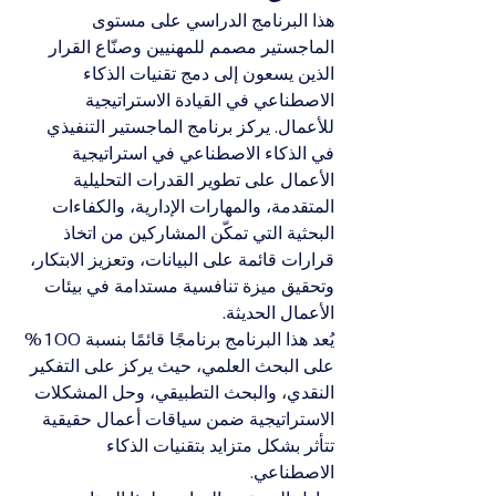
هذا البرنامج الدراسي على مستوى 
الماجستير مصمم للمهنيين وصنّاع القرار 
الذين يسعون إلى دمج تقنيات الذكاء 
الاصطناعي في القيادة الاستراتيجية 
للأعمال. يركز برنامج الماجستير التنفيذي 
في الذكاء الاصطناعي في استراتيجية 
الأعمال على تطوير القدرات التحليلية 
المتقدمة، والمهارات الإدارية، والكفاءات 
البحثية التي تمكّن المشاركين من اتخاذ 
قرارات قائمة على البيانات، وتعزيز الابتكار، 
وتحقيق ميزة تنافسية مستدامة في بيئات 
الأعمال الحديثة.
يُعد هذا البرنامج برنامجًا قائمًا بنسبة 100% 
على البحث العلمي، حيث يركز على التفكير 
النقدي، والبحث التطبيقي، وحل المشكلات 
الاستراتيجية ضمن سياقات أعمال حقيقية 
تتأثر بشكل متزايد بتقنيات الذكاء 
الاصطناعي.