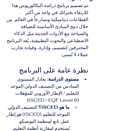
تم تصميم برنامج دراسة البكالوريوس هذا 
للارتقاء بخبراتك في واحد من أكثر 
القطاعات ديناميكية وتسارعاً في العالم. من 
خلال دمج المبادئ الأساسية للضيافة 
والسياحة مع الأدوات الحديثة مثل الذكاء 
الاصطناعي والبحوث التطبيقية، يُعد البرنامج 
المحترفين لتصميم، وإدارة، وقيادة تجارب 
عملاء لا تُنسى.
نظرة عامة على البرنامج
مستوى الدراسة:
 يعادل المستوى 
السادس من التصنيف الدولي الموحد 
للتعليم / الإطار الأوروبي للمؤهلات 
(ISCED / EQF Level 6)
ما هو ISCED؟
 التصنيف الدولي 
الموحد للتعليم (ISCED) هو إطار 
عمل تابع لمنظمة اليونسكو 
يُستخدم لمقارنة أنظمة التعليم 