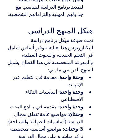
لتمديد برنامج الدراسة ليتناسب مع 
جداولهم المهنية والتزاماتهم الشخصية.
هيكل المنهج الدراسي
تمت صياغة هيكل برنامج دراسة 
البكالوريوس هذا بعناية لتوفير أساس شامل 
في التعلم الحديث، والبحوث العملية، 
والمعرفة المتخصصة في هذا القطاع. يشمل 
المنهج الدراسي ما يلي:
وحدة واحدة:
 مقدمة في التعليم عبر 
الإنترنت
وحدة واحدة:
 أساسيات الذكاء 
الاصطناعي
وحدة واحدة:
 مقدمة في مناهج البحث
وحدتان:
 مواضيع عامة تتعلق بمجال 
الدراسة (أساسيات الضيافة والسياحة)
3 وحدات:
 مواضيع أساسية متخصصة 
تركز مباشرة على مجال الدراسة 