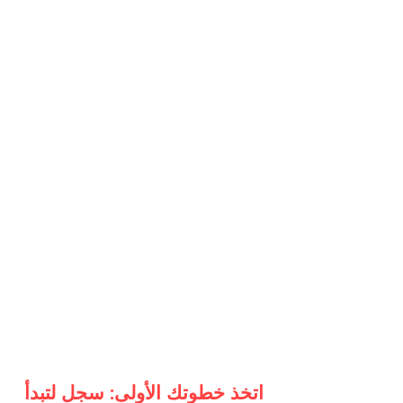
اتخذ خطوتك الأولى: سجل لتبدأ