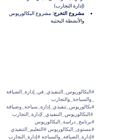
(إدارة التجارب)
مشروع التخرج:
 مشروع البكالوريوس 
والأنشطة البحثية
#البكالوريوس_التنفيذي_في_إدارة_الضيافة
_والسياحة_والتجارب
#بكالوريوس_تنفيذي_إدارة_سياحة_وضيافة
#البكالوريوس_التنفيذي_لإدارة_التجارب
#برنامج_دراسة_البكالوريوس
#مستوى_البكالوريوس
#التعليم_التنفيذي
#إدارة_الضيافة_والسياحة
#إدارة_التجارب