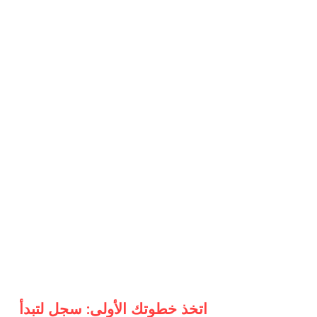
اتخذ خطوتك الأولى: سجل لتبدأ