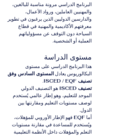
البرنامج الدراسي مرونة مناسبة للبالغين، 
والمهنيين العاملين، ورواد الأعمال، 
والدارسين الدوليين الذين يرغبون في تطوير 
معرفتهم الأكاديمية والمهنية في قطاع 
السياحة دون التوقف عن مسؤولياتهم 
العملية أو الشخصية.
مستوى الدراسة
هذا البرنامج الدراسي على مستوى 
البكالوريوس يعادل 
المستوى السادس وفق 
تصنيف ISCED / EQF
.
تصنيف ISCED
 هو التصنيف الدولي 
الموحد للتعليم، وهو إطار عالمي يُستخدم 
لوصف مستويات التعليم ومقارنتها بين 
الدول.
أما 
EQF
 فهو الإطار الأوروبي للمؤهلات، 
ويُستخدم للمساعدة في مقارنة مستويات 
التعلم والمؤهلات داخل الأنظمة التعليمية 