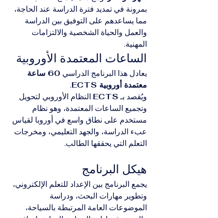
بمرونة في تمديد فترة الدراسة عند الحاجة، 
مما يساعدهم على التوفيق بين الدراسة 
والعمل والحياة الشخصية والالتزامات 
المهنية.
الساعات المعتمدة الأوروبية
يعادل هذا البرنامج الدراسي 
60 ساعة 
معتمدة أوروبية ECTS
.
ويُقصد بـ 
ECTS
 النظام الأوروبي لتحويل 
وتجميع الساعات المعتمدة، وهو نظام 
مستخدم على نطاق واسع في أوروبا لقياس 
عبء الدراسة، والجهد التعليمي، ومخرجات 
التعلم التي يحققها الطالب.
هيكل البرنامج
يجمع البرنامج بين الإعداد للتعلم الإلكتروني، 
وتطوير مهارات البحث، ودراسة 
الموضوعات العامة المرتبطة بالسياحة، 