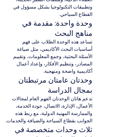
وتطبيقات التكنولوجيا بشكل مسؤول في 
القطاع السياحي.
وحدة واحدة: مقدمة في 
مناهج البحث
تساعد هذه الوحدة الطلاب على فهم 
أساسيات البحث الأكاديمي، مثل صياغة 
الأسئلة البحثية، وجمع المعلومات، وتقييم 
المصادر، وتنظيم الأفكار، وإعداد أعمال 
أكاديمية واضحة ومنهجية.
وحدتان عامتان مرتبطتان 
بمجال الدراسة
تدعم هاتان الوحدتان الفهم العام لمجالات 
الأعمال، الإدارة، الاتصال، جودة الخدمة، 
والممارسة المهنية الدولية، مع ربط هذه 
الجوانب بقطاع السياحة والضيافة والخدمات.
ثلاث وحدات متخصصة في 