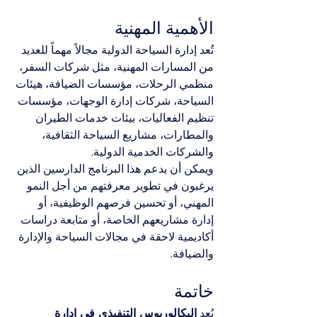
الأهمية المهنية
تُعد إدارة السياحة الدولية مجالاً مهماً للعديد 
من المسارات المهنية، مثل شركات السفر، 
منظمي الرحلات، مؤسسات الضيافة، هيئات 
السياحة، شركات إدارة الوجهات، مؤسسات 
تنظيم الفعاليات، بيئات خدمات الطيران 
والمطارات، مشاريع السياحة الثقافية، 
والشركات الخدمية الدولية.
ويمكن أن يدعم هذا البرنامج الدارسين الذين 
يرغبون في تطوير معرفتهم من أجل النمو 
المهني، أو تحسين فرصهم الوظيفية، أو 
إدارة مشاريعهم الخاصة، أو متابعة دراسات 
أكاديمية لاحقة في مجالات السياحة والإدارة 
والضيافة.
خاتمة
يُعد 
البكالوريوس التنفيذي في إدارة 