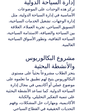
إدارة السياحة الدولية
تركز هذه الوحدات على الموضوعات 
الأساسية في إدارة السياحة الدولية، مثل 
إدارة الوجهات، تشغيل الخدمات السياحية، 
التسويق السياحي، تجربة العملاء، العلاقة 
بين السياحة والضيافة، الاستدامة السياحية، 
السياحة الثقافية، وتطور الأسواق السياحية 
العالمية.
مشروع البكالوريوس 
والأنشطة البحثية
ينجز الطلاب مشروعاً بحثياً على مستوى 
البكالوريوس يتيح لهم تطبيق ما تعلموه على 
موضوع عملي أو أكاديمي في مجال إدارة 
السياحة الدولية. كما تساعد الأنشطة البحثية 
على تنمية التفكير التحليلي، والكتابة 
الأكاديمية، ومهارات حل المشكلات، وفهم 
التحديات الحقيقية في القطاع السياحي.