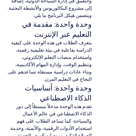
والتعمق في إدارة السياحة الدولية، إضافة 
إلى مشروع البكالوريوس والأنشطة البحثية.
ويتضمن هيكل البرنامج ما يلي:
وحدة واحدة: مقدمة في 
التعليم عبر الإنترنت
يتعرف الطلاب في هذه الوحدة على كيفية 
الدراسة بفاعلية في بيئة تعليمية رقمية، 
واستخدام منصات التعلم الإلكتروني، 
وتنظيم الوقت، وإدارة المهام الأكاديمية، 
وبناء عادات دراسية مستقلة تساعدهم على 
النجاح في التعليم المرن.
وحدة واحدة: أساسيات 
الذكاء الاصطناعي
تقدم هذه الوحدة مدخلاً مبسطاً إلى دور 
الذكاء الاصطناعي في عالم الأعمال 
والسياحة. كما تساعد الطلاب على فهم 
استخدام الأدوات الرقمية، والأتمتة، وخدمة 
العملاء الذكية، ومنصات السفر الحديثة، 