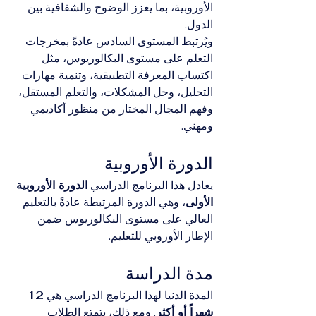
الأوروبية، بما يعزز الوضوح والشفافية بين 
الدول.
ويُرتبط المستوى السادس عادةً بمخرجات 
التعلم على مستوى البكالوريوس، مثل 
اكتساب المعرفة التطبيقية، وتنمية مهارات 
التحليل، وحل المشكلات، والتعلم المستقل، 
وفهم المجال المختار من منظور أكاديمي 
ومهني.
الدورة الأوروبية
يعادل هذا البرنامج الدراسي 
الدورة الأوروبية 
الأولى
، وهي الدورة المرتبطة عادةً بالتعليم 
العالي على مستوى البكالوريوس ضمن 
الإطار الأوروبي للتعليم.
مدة الدراسة
المدة الدنيا لهذا البرنامج الدراسي هي 
12 
شهراً أو أكثر
. ومع ذلك، يتمتع الطلاب 