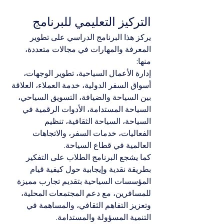
التركيز التعليمي للبرنامج
يركز هذا البرنامج الدراسي على تطوير 
المعرفة والمهارات في مجالات متعددة، 
منها:
إدارة الأعمال السياحية، تطوير الوجهات، 
أسواق السفر الدولية، خدمة العملاء، العلاقة 
بين السياحة والضيافة، التسويق السياحي، 
السياحة المستدامة، الأدوات الرقمية في 
السياحة، السياحة الثقافية، تنظيم 
الفعاليات، خدمات السفر، والاتجاهات 
العالمية في قطاع السياحة.
كما يشجع البرنامج الطلاب على التفكير 
بطريقة نقدية وإيجابية حول كيفية قيام 
المؤسسات السياحية بتقديم تجارب مميزة 
للمسافرين، مع دعم المجتمعات المحلية، 
وتعزيز التفاهم الثقافي، والمساهمة في 
التنمية المسؤولة والمستدامة.